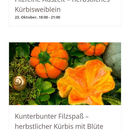
Kürbisweiblein
23. Oktober, 18:00
-
21:00
Kunterbunter Filzspaß –
herbstlicher Kürbis mit Blüte