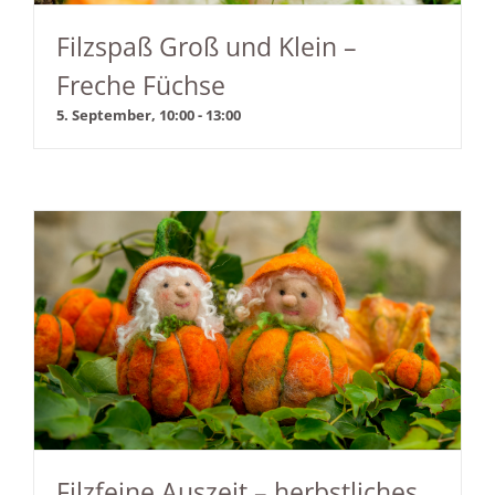
Filzspaß Groß und Klein –
Freche Füchse
5. September, 10:00
-
13:00
Filzfeine Auszeit – herbstliches