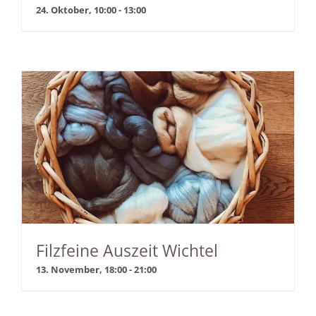
24. Oktober, 10:00
-
13:00
Filzfeine Auszeit Wichtel
13. November, 18:00
-
21:00