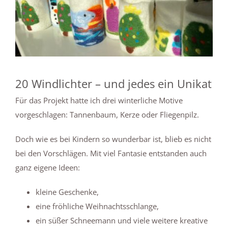
20 Windlichter – und jedes ein Unikat
Für das Projekt hatte ich drei winterliche Motive
vorgeschlagen: Tannenbaum, Kerze oder Fliegenpilz.
Doch wie es bei Kindern so wunderbar ist, blieb es nicht
bei den Vorschlägen. Mit viel Fantasie entstanden auch
ganz eigene Ideen:
kleine Geschenke,
eine fröhliche Weihnachtsschlange,
ein süßer Schneemann und viele weitere kreative