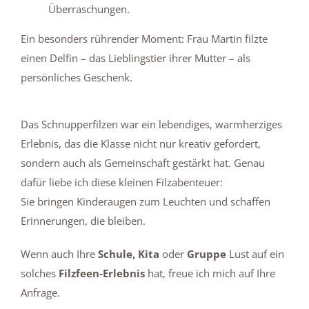
Überraschungen.
Ein besonders rührender Moment: Frau Martin filzte
einen Delfin – das Lieblingstier ihrer Mutter – als
persönliches Geschenk.
Das Schnupperfilzen war ein lebendiges, warmherziges
Erlebnis, das die Klasse nicht nur kreativ gefordert,
sondern auch als Gemeinschaft gestärkt hat. Genau
dafür liebe ich diese kleinen Filzabenteuer:
Sie bringen Kinderaugen zum Leuchten und schaffen
Erinnerungen, die bleiben.
Wenn auch Ihre
Schule, Kita
oder
Gruppe
Lust auf ein
solches
Filzfeen‑Erlebnis
hat, freue ich mich auf Ihre
Anfrage
.