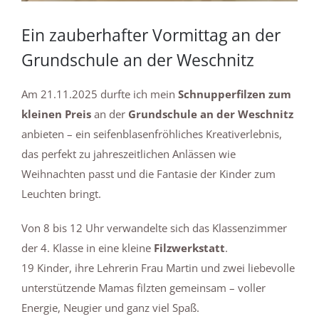
Ein zauberhafter Vormittag an der
Grundschule an der Weschnitz
Am 21.11.2025 durfte ich mein
Schnupperfilzen zum
kleinen Preis
an der
Grundschule an der Weschnitz
anbieten – ein seifenblasenfröhliches Kreativerlebnis,
das perfekt zu jahreszeitlichen Anlässen wie
Weihnachten passt und die Fantasie der Kinder zum
Leuchten bringt.
Von 8 bis 12 Uhr verwandelte sich das Klassenzimmer
der 4. Klasse in eine kleine
Filzwerkstatt
.
19 Kinder, ihre Lehrerin Frau Martin und zwei liebevolle
unterstützende Mamas filzten gemeinsam – voller
Energie, Neugier und ganz viel Spaß.