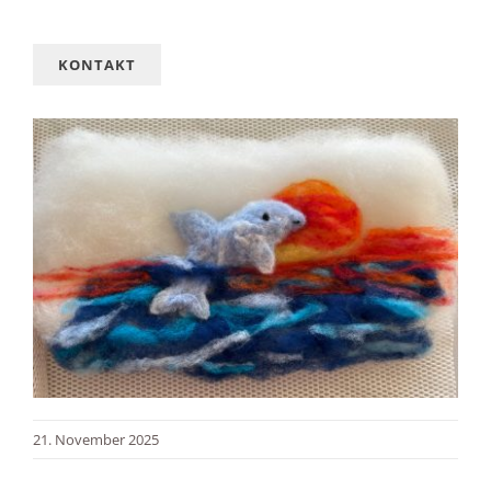
KONTAKT
21. November 2025