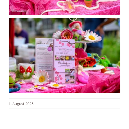
1. August 2025