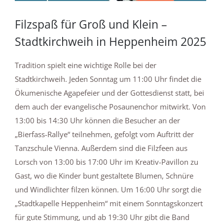
Filzspaß für Groß und Klein –
Stadtkirchweih in Heppenheim 2025
Tradition spielt eine wichtige Rolle bei der
Stadtkirchweih. Jeden Sonntag um 11:00 Uhr findet die
Ökumenische Agapefeier und der Gottesdienst statt, bei
dem auch der evangelische Posaunenchor mitwirkt. Von
13:00 bis 14:30 Uhr können die Besucher an der
„Bierfass-Rallye“ teilnehmen, gefolgt vom Auftritt der
Tanzschule Vienna. Außerdem sind die Filzfeen aus
Lorsch von 13:00 bis 17:00 Uhr im Kreativ-Pavillon zu
Gast, wo die Kinder bunt gestaltete Blumen, Schnüre
und Windlichter filzen können. Um 16:00 Uhr sorgt die
„Stadtkapelle Heppenheim“ mit einem Sonntagskonzert
für gute Stimmung, und ab 19:30 Uhr gibt die Band