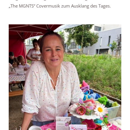
„The MGNTS“ Covermusik zum Ausklang des Tages.