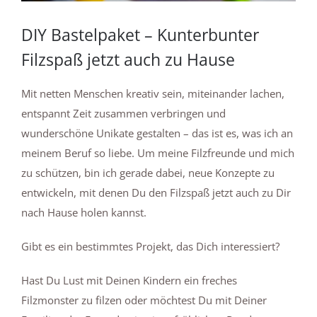
DIY Bastelpaket – Kunterbunter
Filzspaß jetzt auch zu Hause
Mit netten Menschen kreativ sein, miteinander lachen,
entspannt Zeit zusammen verbringen und
wunderschöne Unikate gestalten – das ist es, was ich an
meinem Beruf so liebe. Um meine Filzfreunde und mich
zu schützen, bin ich gerade dabei, neue Konzepte zu
entwickeln, mit denen Du den Filzspaß jetzt auch zu Dir
nach Hause holen kannst.
Gibt es ein bestimmtes Projekt, das Dich interessiert?
Hast Du Lust mit Deinen Kindern ein freches
Filzmonster zu filzen oder möchtest Du mit Deiner