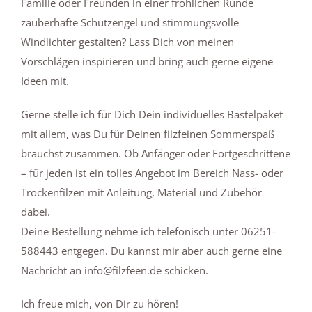
Familie oder Freunden in einer fröhlichen Runde
zauberhafte Schutzengel und stimmungsvolle
Windlichter gestalten? Lass Dich von meinen
Vorschlägen inspirieren und bring auch gerne eigene
Ideen mit.
Gerne stelle ich für Dich Dein individuelles Bastelpaket
mit allem, was Du für Deinen filzfeinen Sommerspaß
brauchst zusammen. Ob Anfänger oder Fortgeschrittene
– für jeden ist ein tolles Angebot im Bereich Nass- oder
Trockenfilzen mit Anleitung, Material und Zubehör
dabei.
Deine Bestellung nehme ich telefonisch unter 06251-
588443 entgegen. Du kannst mir aber auch gerne eine
Nachricht an
info@filzfeen.de
schicken.
Ich freue mich, von Dir zu hören!