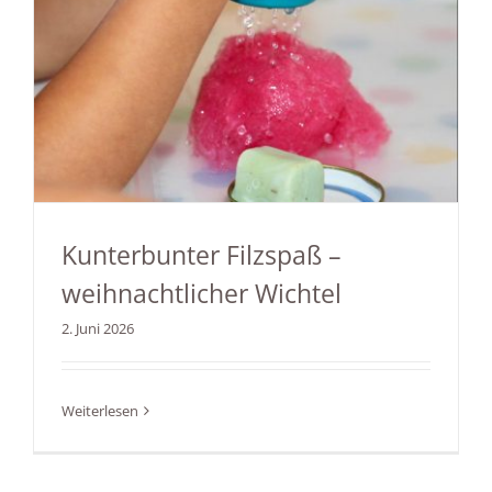
Kunterbunter Filzspaß –
weihnachtlicher Wichtel
2. Juni 2026
Weiterlesen
Kunterbunter Filzspaß –
weihnachtlicher Wichtel